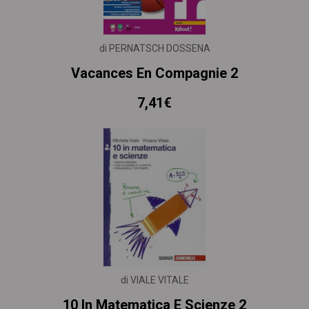
di PERNATSCH DOSSENA
Vacances En Compagnie 2
7,41€
di VIALE VITALE
10 In Matematica E Scienze 2