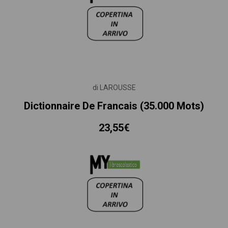
di LAROUSSE
Dictionnaire De Francais (35.000 Mots)
23,55€