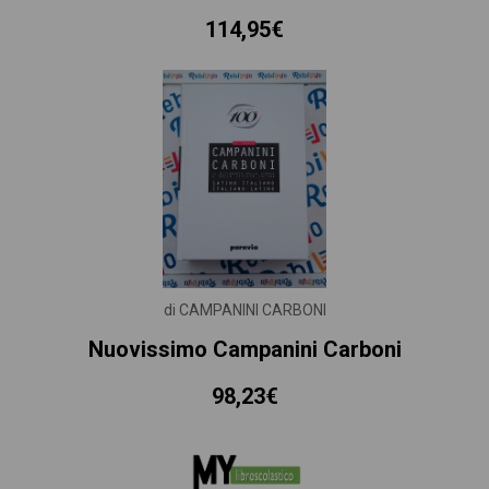
114,95€
di CAMPANINI CARBONI
Nuovissimo Campanini Carboni
98,23€