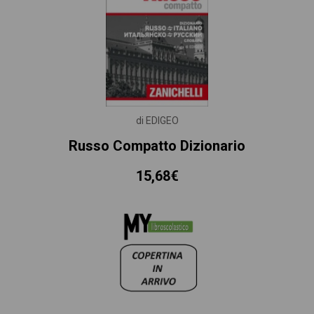
di EDIGEO
Russo Compatto Dizionario
15,68€